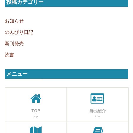
投稿カテゴリー
お知らせ
のんびり日記
新刊発売
読書
メニュー
TOP
自己紹介
top
info