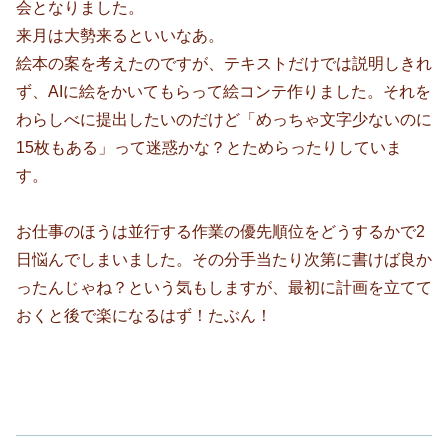
会となりました。
来月は大勢来るといいなあ。
絵本の案を考えたのですが、テキストだけでは説明しきれ
ず、AIに絵をかいてもらって絵コンテ作りました。それを
わらしべに提出したいのだけど「めっちゃ文字少ないのに
15枚もある」って迷惑かな？とためらったりしていま
す。
お仕事のほうは並行する作業の優先順位をどうするかで2
日悩んでしまいました。その分手当たり次第に書けば良か
ったんじゃね？という気もしますが、最初に計画を立てて
おくと後で楽になるはず！たぶん！