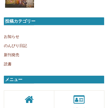
投稿カテゴリー
お知らせ
のんびり日記
新刊発売
読書
メニュー