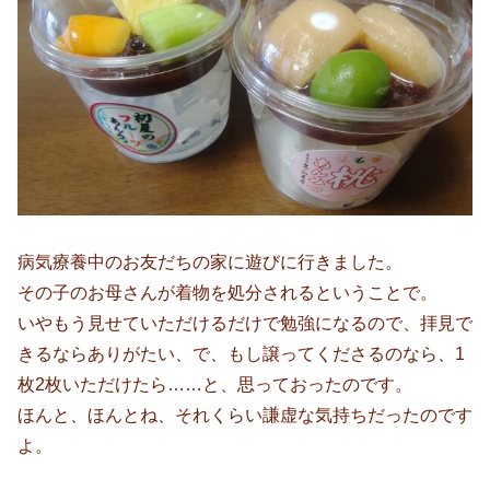
病気療養中のお友だちの家に遊びに行きました。
その子のお母さんが着物を処分されるということで。
いやもう見せていただけるだけで勉強になるので、拝見で
きるならありがたい、で、もし譲ってくださるのなら、1
枚2枚いただけたら……と、思っておったのです。
ほんと、ほんとね、それくらい謙虚な気持ちだったのです
よ。