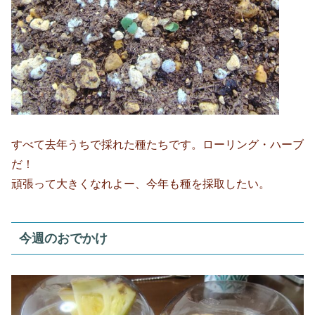
すべて去年うちで採れた種たちです。ローリング・ハーブ
だ！
頑張って大きくなれよー、今年も種を採取したい。
今週のおでかけ