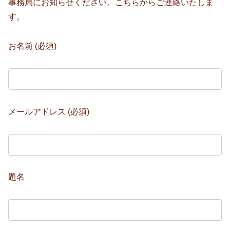
事務局にお知らせください。こちらからご連絡いたしま
す。
お名前 (必須)
メールアドレス (必須)
題名