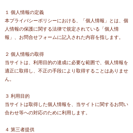
１ 個人情報の定義
本プライバシーポリシーにおける、「個人情報」とは、個
人情報の保護に関する法律で規定されている「個人情
報」、お問合せフォームに記入された内容を指します。
２ 個人情報の取得
当サイトは、利用目的の達成に必要な範囲で、個人情報を
適正に取得し、不正の手段により取得することはありませ
ん。
３ 利用目的
当サイトは取得した個人情報を、当サイトに関するお問い
合わせ等への対応のために利用します。
４ 第三者提供