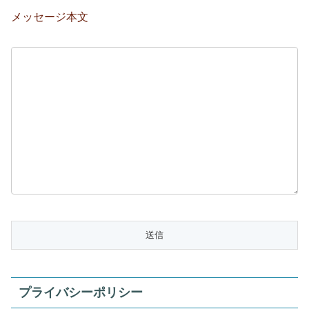
メッセージ本文
プライバシーポリシー