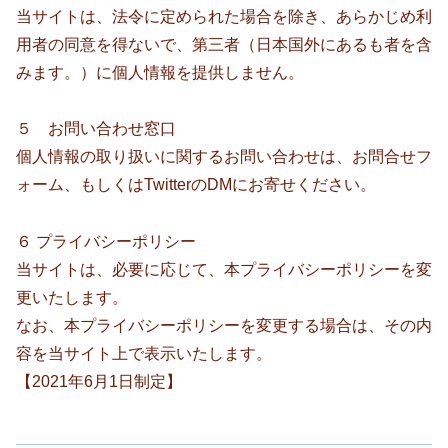
当サイトは、法令に定められた場合を除き、あらかじめ利
用者の同意を得ないで、第三者（日本国外にあるも者を含
みます。）に個人情報を提供しません。
５ お問い合わせ窓口
個人情報の取り扱いに関するお問い合わせは、お問合せフ
ォーム、もしくはTwitterのDMにお寄せください。
６ プライバシーポリシー
当サイトは、必要に応じて、本プライバシーポリシーを変
更いたします。
なお、本プライバシーポリシーを変更する場合は、その内
容を当サイト上で表示いたします。
【2021年6月1日制定】