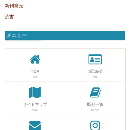
新刊発売
読書
メニュー
TOP
自己紹介
top
info
サイトマップ
既刊一覧
map
books