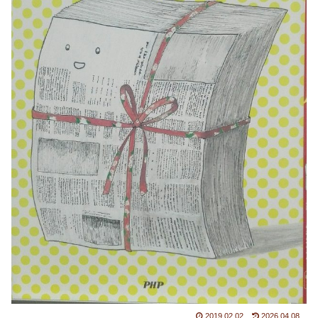
2019.02.02
2026.04.08