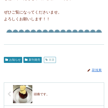
ぜひご覧になってくださいませ。
よろしくお願いします！！
お知らせ
新刊発売
単著
花浅葱
頭痛です。