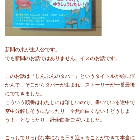
新聞の束が主人公です。
でも新聞のお話ではありません。イスのお話です。
このお話は『しんぶんのタバー』というタイトルが頭に浮
かんで、そこからタバーが生まれ、ストーリーが一番最後
にでてきました。
こういう順番はわたしには珍しいので、書いている途中で
空中分解しそうになったり「全然面白くない！どうしよ
う！」となったり、紆余曲折ございました。
こうしてりっぱな本になる日を迎えることができて本当に