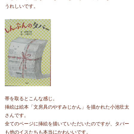
うれしいです。
帯を取るとこんな感じ。
挿絵は絵本「文房具のやすみじかん」を描かれた小池壮太
さんです。
全てのページに挿絵を描いていただいたのですが、タバー
も他のイスたちも本当にかわいいです。