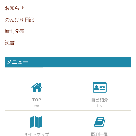
お知らせ
のんびり日記
新刊発売
読書
メニュー
TOP
自己紹介
top
info
サイトマップ
既刊一覧