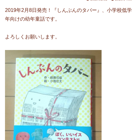
2019年2月8日発売！『しんぶんのタバー』、小学校低学
年向けの幼年童話です。
よろしくお願いします。