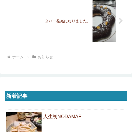
タバー発売になりました。
ホーム
お知らせ
新着記事
人生初NODAMAP