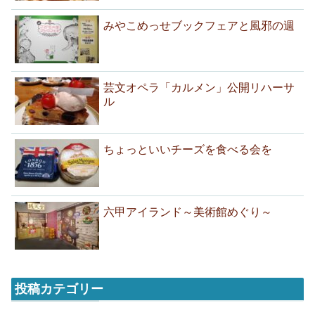
みやこめっせブックフェアと風邪の週
芸文オペラ「カルメン」公開リハーサ
ル
ちょっといいチーズを食べる会を
六甲アイランド～美術館めぐり～
投稿カテゴリー