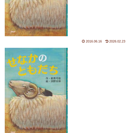
2016.06.16
2026.02.23