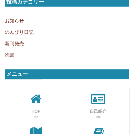
投稿カテゴリー
お知らせ
のんびり日記
新刊発売
読書
メニュー
TOP
自己紹介
top
info