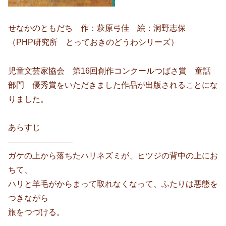
せなかのともだち 作：萩原弓佳 絵：洞野志保
（PHP研究所 とっておきのどうわシリーズ）
児童文芸家協会 第16回創作コンクールつばさ賞 童話
部門 優秀賞をいただきました作品が出版されることにな
りました。
あらすじ
————————
ガケの上から落ちたハリネズミが、ヒツジの背中の上にお
ちて、
ハリと羊毛がからまって取れなくなって、ふたりは悪態を
つきながら
旅をつづける。