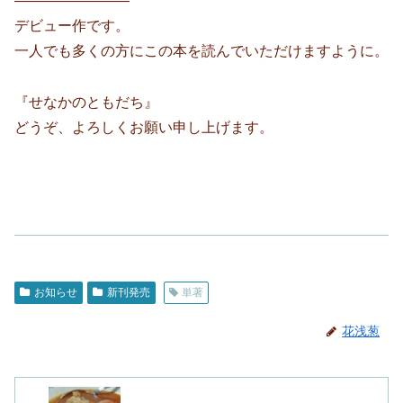
————————
デビュー作です。
一人でも多くの方にこの本を読んでいただけますように。
『せなかのともだち』
どうぞ、よろしくお願い申し上げます。
お知らせ
新刊発売
単著
花浅葱