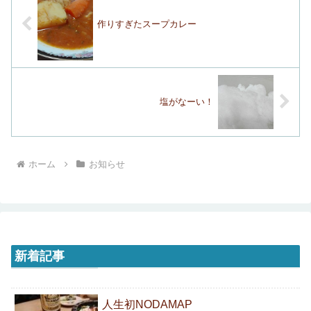
作りすぎたスープカレー
塩がなーい！
ホーム
お知らせ
新着記事
人生初NODAMAP